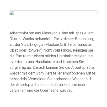
Arbeitsplatten aus Massivholz sind mit speziellem
Öl oder Wachs behandelt. Trotz dieser Behandlung
ist der Schutz gegen Flecken (z.B. farbintensives
Obst oder Rotwein) nicht vollständig. Reinigen Sie
die Platte mit einem milden Haushaltsreiniger und
eventuell einer Handbürste und trocknen Sie
sorgfältig ab. Danach können Sie die Arbeitsplatte
wieder mit dem vom Hersteller empfohlenen Mittel
behandeln. Vermeiden Sie stehendes Wasser auf
der Arbeitsplatte, denn dadurch kann sie sich
verziehen, und die Oberfläche wird rau.