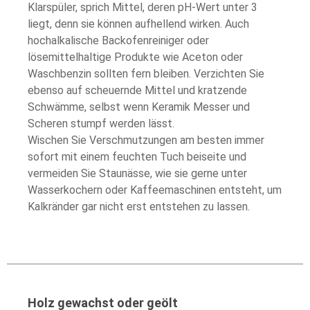
Klarspüler, sprich Mittel, deren pH-Wert unter 3
liegt, denn sie können aufhellend wirken. Auch
hochalkalische Backofenreiniger oder
lösemittelhaltige Produkte wie Aceton oder
Waschbenzin sollten fern bleiben. Verzichten Sie
ebenso auf scheuernde Mittel und kratzende
Schwämme, selbst wenn Keramik Messer und
Scheren stumpf werden lässt.
Wischen Sie Verschmutzungen am besten immer
sofort mit einem feuchten Tuch beiseite und
vermeiden Sie Staunässe, wie sie gerne unter
Wasserkochern oder Kaffeemaschinen entsteht, um
Kalkränder gar nicht erst entstehen zu lassen.
Holz gewachst oder geölt