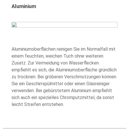
Aluminium
Aluminiumoberflächen reinigen Sie im Normalfall mit
einem feuchten, weichen Tuch ohne weiteren
Zusatz. Zur Vermeidung von Wasserflecken
empfiehlt es sich, die Aluminiumoberfläche gründlich
zu trocknen. Bei gröberen Verschmutzungen können
Sie ein Geschirrspülmittel oder einen Glasreiniger
verwenden. Bei gebürstetem Aluminium empfiehlt
sich auch ein spezielles Chromputzmittel, da sonst
leicht Streifen entstehen.