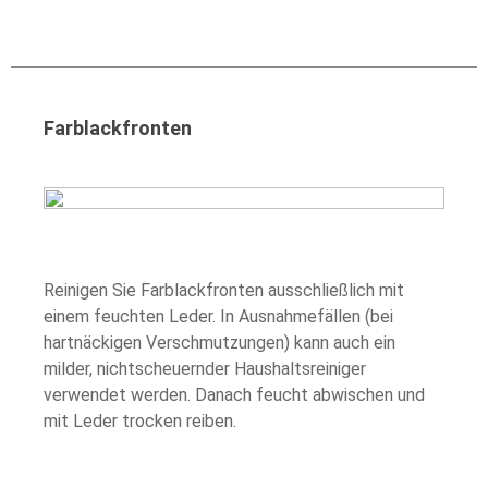
Farblackfronten
Reinigen Sie Farblackfronten ausschließlich mit
einem feuchten Leder. In Ausnahmefällen (bei
hartnäckigen Verschmutzungen) kann auch ein
milder, nichtscheuernder Haushaltsreiniger
verwendet werden. Danach feucht abwischen und
mit Leder trocken reiben.