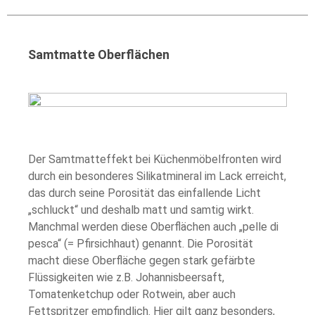
Samtmatte Oberflächen
Der Samtmatteffekt bei Küchenmöbelfronten wird
durch ein besonderes Silikatmineral im Lack erreicht,
das durch seine Porosität das einfallende Licht
„schluckt“ und deshalb matt und samtig wirkt.
Manchmal werden diese Oberflächen auch „pelle di
pesca“ (= Pfirsichhaut) genannt. Die Porosität
macht diese Oberfläche gegen stark gefärbte
Flüssigkeiten wie z.B. Johannisbeersaft,
Tomatenketchup oder Rotwein, aber auch
Fettspritzer empfindlich. Hier gilt ganz besonders,