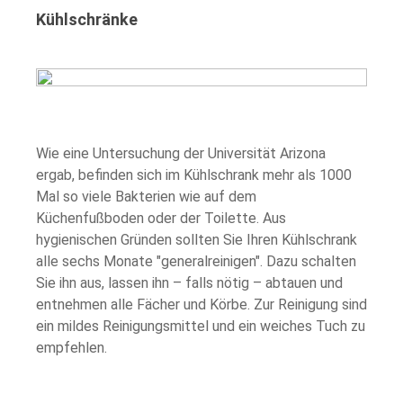
Kühlschränke
Wie eine Untersuchung der Universität Arizona
ergab, befinden sich im Kühlschrank mehr als 1000
Mal so viele Bakterien wie auf dem
Küchenfußboden oder der Toilette. Aus
hygienischen Gründen sollten Sie Ihren Kühlschrank
alle sechs Monate "generalreinigen". Dazu schalten
Sie ihn aus, lassen ihn – falls nötig – abtauen und
entnehmen alle Fächer und Körbe. Zur Reinigung sind
ein mildes Reinigungsmittel und ein weiches Tuch zu
empfehlen.