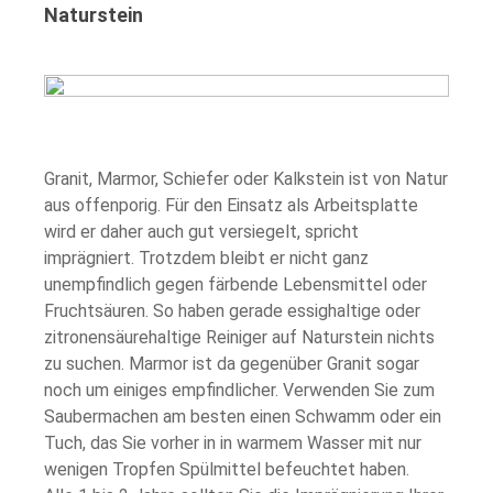
Naturstein
Granit, Marmor, Schiefer oder Kalkstein ist von Natur
aus offenporig. Für den Einsatz als Arbeitsplatte
wird er daher auch gut versiegelt, spricht
imprägniert. Trotzdem bleibt er nicht ganz
unempfindlich gegen färbende Lebensmittel oder
Fruchtsäuren. So haben gerade essighaltige oder
zitronensäurehaltige Reiniger auf Naturstein nichts
zu suchen. Marmor ist da gegenüber Granit sogar
noch um einiges empfindlicher. Verwenden Sie zum
Saubermachen am besten einen Schwamm oder ein
Tuch, das Sie vorher in in warmem Wasser mit nur
wenigen Tropfen Spülmittel befeuchtet haben.