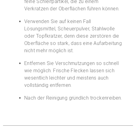
feine Schleifpartikel, die zu einem
Verkratzen der Oberflächen führen können.
Verwenden Sie auf keinen Fall
Lösungsmittel, Scheuerpulver, Stahlwolle
oder Topfkratzer, denn diese zerstören die
Oberfläche so stark, dass eine Aufarbeitung
nicht mehr möglich ist.
Entfernen Sie Verschmutzungen so schnell
wie möglich. Frische Flecken lassen sich
wesentlich leichter und meistens auch
vollständig entfernen.
Nach der Reinigung gründlich trockenreiben.