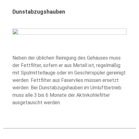
Dunstabzugshauben
Neben der üblichen Reinigung des Gehäuses muss
der Fettfilter, sofern er aus Metall ist, regelmäßig
mit Spülmittellauge oder im Geschirrspüler gereinigt
werden. Fettfilter aus Faservlies müssen ersetzt
werden. Bei Dunstabzugshauben im Umluftbetrieb
muss alle 3 bis 6 Monate der Aktivkohlefilter
ausgetauscht werden.