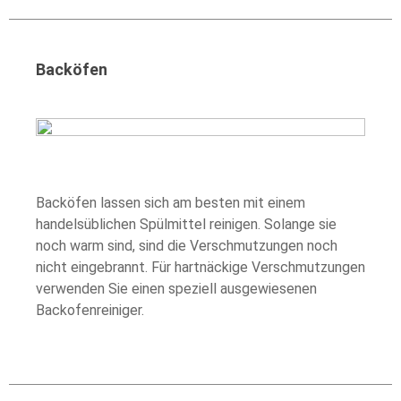
Backöfen
Backöfen lassen sich am besten mit einem
handelsüblichen Spülmittel reinigen. Solange sie
noch warm sind, sind die Verschmutzungen noch
nicht eingebrannt. Für hartnäckige Verschmutzungen
verwenden Sie einen speziell ausgewiesenen
Backofenreiniger.