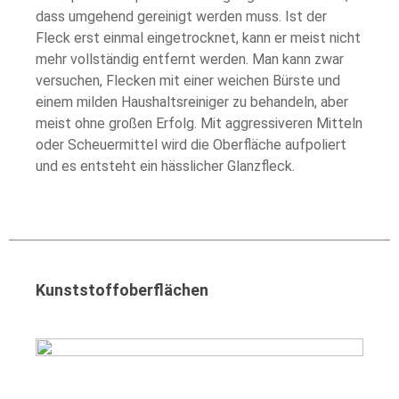
dass umgehend gereinigt werden muss. Ist der
Fleck erst einmal eingetrocknet, kann er meist nicht
mehr vollständig entfernt werden. Man kann zwar
versuchen, Flecken mit einer weichen Bürste und
einem milden Haushaltsreiniger zu behandeln, aber
meist ohne großen Erfolg. Mit aggressiveren Mitteln
oder Scheuermittel wird die Oberfläche aufpoliert
und es entsteht ein hässlicher Glanzfleck.
Kunststoffoberflächen