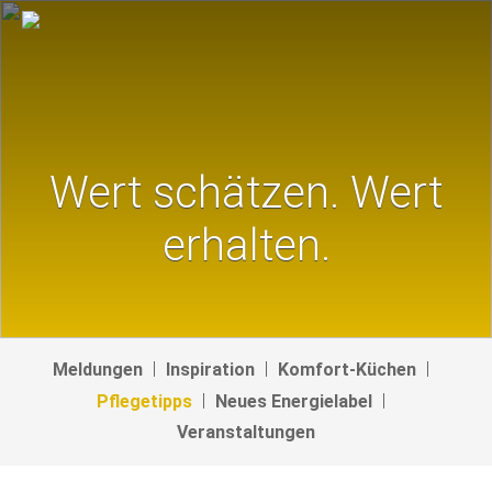
Wert schätzen. Wert
erhalten.
Meldungen
Inspiration
Komfort-Küchen
Pflegetipps
Neues Energielabel
Veranstaltungen