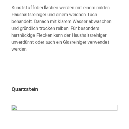
Kunststoffoberflächen werden mit einem milden
Haushaltsreiniger und einem weichen Tuch
behandelt. Danach mit klarem Wasser abwaschen
und gründlich trocken reiben. Für besonders
hartnäckige Flecken kann der Haushaltsreiniger
unverdünnt oder auch ein Glasreiniger verwendet
werden.
Quarzstein