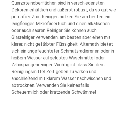
Quarzsteinoberflächen sind in verschiedensten
Dekoren erhältlich und äußerst robust, da so gut wie
porenfrei. Zum Reinigen nutzen Sie am besten ein
langfloriges Mikrofasertuch und einen alkalischen
oder auch sauren Reiniger. Sie können auch
Glasreiniger verwenden, am besten aber einen mit
klarer, nicht gefärbter Flüssigkeit. Alternativ bietet
sich ein angefeuchteter Schmutzradierer an oder in
heißem Wasser aufgelöstes Waschmittel oder
Zahnspangenreiniger. Wichtig ist, dass Sie dem
Reinigungsmittel Zeit geben zu wirken und
anschließend mit klarem Wasser nachwischen und
abtrocknen. Verwenden Sie keinesfalls
Scheuermilch oder kratzende Schwämme!