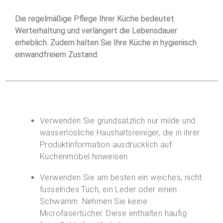
Die regelmäßige Pflege Ihrer Küche bedeutet
Werterhaltung und verlängert die Lebensdauer
erheblich. Zudem halten Sie Ihre Küche in hygienisch
einwandfreiem Zustand.
Verwenden Sie grundsätzlich nur milde und
wasserlösliche Haushaltsreiniger, die in ihrer
Produktinformation ausdrücklich auf
Küchenmöbel hinweisen.
Verwenden Sie am besten ein weiches, nicht
fusselndes Tuch, ein Leder oder einen
Schwamm. Nehmen Sie keine
Microfasertücher. Diese enthalten häufig