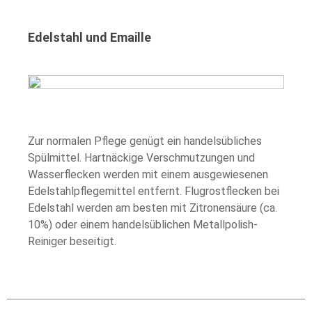
Edelstahl und Emaille
Zur normalen Pflege genügt ein handelsübliches
Spülmittel. Hartnäckige Verschmutzungen und
Wasserflecken werden mit einem ausgewiesenen
Edelstahlpflegemittel entfernt. Flugrostflecken bei
Edelstahl werden am besten mit Zitronensäure (ca.
10%) oder einem handelsüblichen Metallpolish-
Reiniger beseitigt.