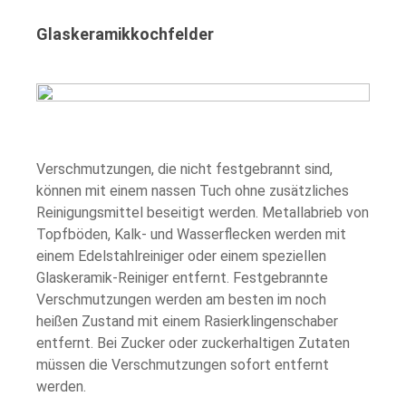
Glaskeramikkochfelder
Verschmutzungen, die nicht festgebrannt sind,
können mit einem nassen Tuch ohne zusätzliches
Reinigungsmittel beseitigt werden. Metallabrieb von
Topfböden, Kalk- und Wasserflecken werden mit
einem Edelstahlreiniger oder einem speziellen
Glaskeramik-Reiniger entfernt. Festgebrannte
Verschmutzungen werden am besten im noch
heißen Zustand mit einem Rasierklingenschaber
entfernt. Bei Zucker oder zuckerhaltigen Zutaten
müssen die Verschmutzungen sofort entfernt
werden.