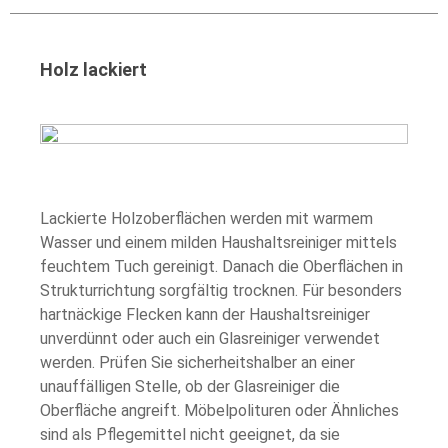
Holz lackiert
Lackierte Holzoberflächen werden mit warmem
Wasser und einem milden Haushaltsreiniger mittels
feuchtem Tuch gereinigt. Danach die Oberflächen in
Strukturrichtung sorgfältig trocknen. Für besonders
hartnäckige Flecken kann der Haushaltsreiniger
unverdünnt oder auch ein Glasreiniger verwendet
werden. Prüfen Sie sicherheitshalber an einer
unauffälligen Stelle, ob der Glasreiniger die
Oberfläche angreift. Möbelpolituren oder Ähnliches
sind als Pflegemittel nicht geeignet, da sie